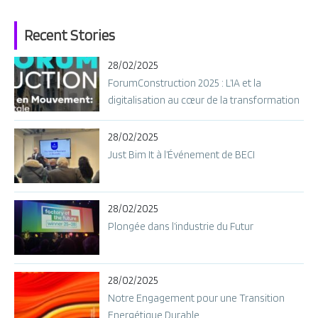
Recent Stories
28/02/2025
ForumConstruction 2025 : L’IA et la
digitalisation au cœur de la transformation
28/02/2025
Just Bim It à l’Événement de BECI
28/02/2025
Plongée dans l’industrie du Futur
28/02/2025
Notre Engagement pour une Transition
Energétique Durable