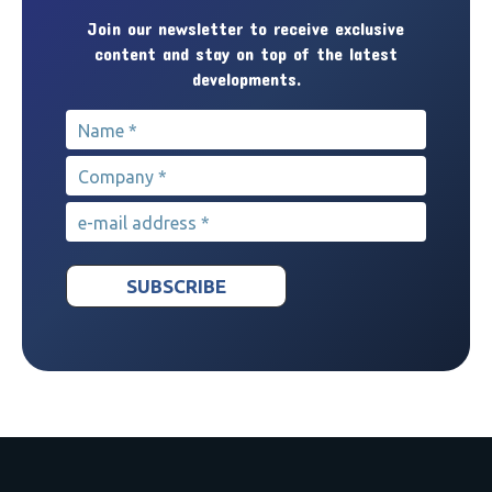
Join our newsletter to receive exclusive
content and stay on top of the latest
developments.
Name
*
Company
*
e-mail address
*