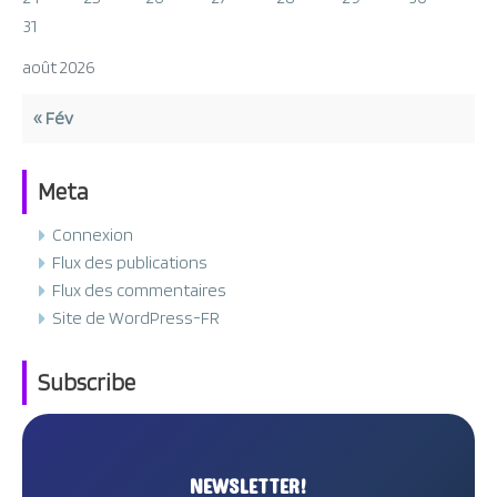
31
août 2026
« Fév
Meta
Connexion
Flux des publications
Flux des commentaires
Site de WordPress-FR
Subscribe
NEWSLETTER!