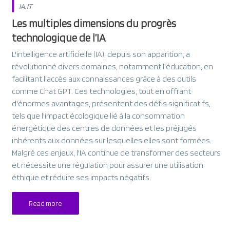
IA
,
IT
Les multiples dimensions du progrès
technologique de l’IA
L'intelligence artificielle (IA), depuis son apparition, a
révolutionné divers domaines, notamment l'éducation, en
facilitant l'accès aux connaissances grâce à des outils
comme Chat GPT. Ces technologies, tout en offrant
d'énormes avantages, présentent des défis significatifs,
tels que l'impact écologique lié à la consommation
énergétique des centres de données et les préjugés
inhérents aux données sur lesquelles elles sont formées.
Malgré ces enjeux, l'IA continue de transformer des secteurs
et nécessite une régulation pour assurer une utilisation
éthique et réduire ses impacts négatifs.
Read more