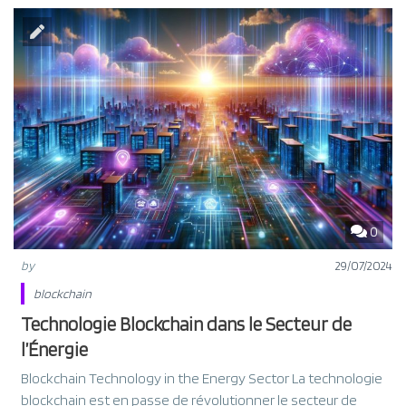
0
by
29/07/2024
blockchain
Technologie Blockchain dans le Secteur de
l’Énergie
Blockchain Technology in the Energy Sector La technologie
blockchain est en passe de révolutionner le secteur de