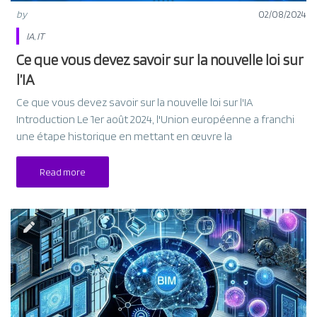
by
02/08/2024
IA
,
IT
Ce que vous devez savoir sur la nouvelle loi sur
l’IA
Ce que vous devez savoir sur la nouvelle loi sur l'IA
Introduction Le 1er août 2024, l'Union européenne a franchi
une étape historique en mettant en œuvre la
Read more