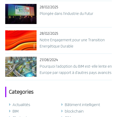
28/02/2025
Plongée dans l’industrie du Futur
28/02/2025
Notre Engagement pour une Transition
Energétique Durable
21/08/2024
Pourquoi l’adoption du BIM est-elle lente en
Europe par rapport à d’autres pays avancés
?
Categories
Actualités
Bâtiment intelligent
BIM
blockchain