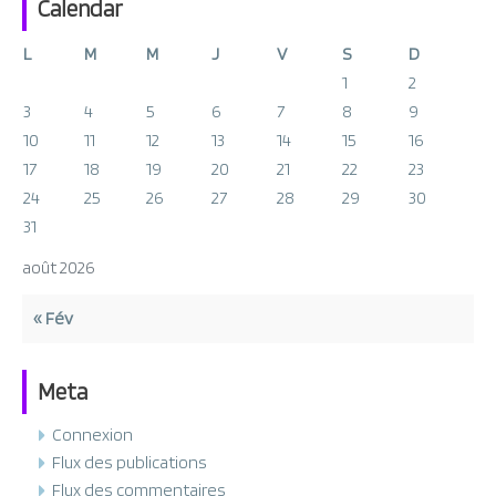
Calendar
L
M
M
J
V
S
D
1
2
3
4
5
6
7
8
9
10
11
12
13
14
15
16
17
18
19
20
21
22
23
24
25
26
27
28
29
30
31
août 2026
« Fév
Meta
Connexion
Flux des publications
Flux des commentaires