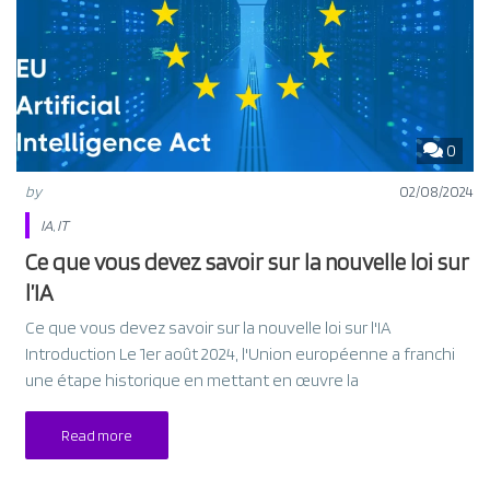
0
by
02/08/2024
IA
,
IT
Ce que vous devez savoir sur la nouvelle loi sur
l’IA
Ce que vous devez savoir sur la nouvelle loi sur l'IA
Introduction Le 1er août 2024, l'Union européenne a franchi
une étape historique en mettant en œuvre la
Read more