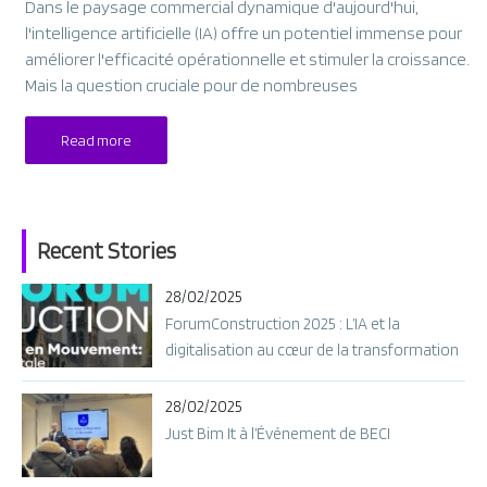
Dans le paysage commercial dynamique d'aujourd'hui,
l'intelligence artificielle (IA) offre un potentiel immense pour
améliorer l'efficacité opérationnelle et stimuler la croissance.
Mais la question cruciale pour de nombreuses
Read more
Recent Stories
28/02/2025
ForumConstruction 2025 : L’IA et la
digitalisation au cœur de la transformation
28/02/2025
Just Bim It à l’Événement de BECI