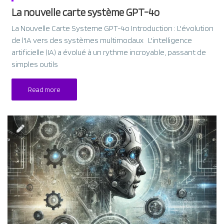
La nouvelle carte système GPT-4o
La Nouvelle Carte Systeme GPT-4o Introduction : L'évolution
de l'IA vers des systèmes multimodaux L'intelligence
artificielle (IA) a évolué à un rythme incroyable, passant de
simples outils
Read more