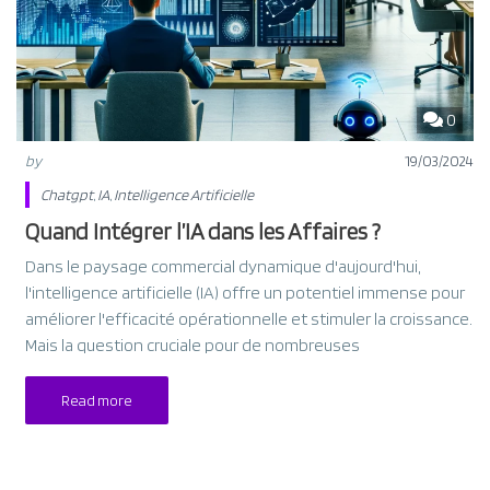
0
by
19/03/2024
Chatgpt
,
IA
,
Intelligence Artificielle
Quand Intégrer l’IA dans les Affaires ?
Dans le paysage commercial dynamique d'aujourd'hui,
l'intelligence artificielle (IA) offre un potentiel immense pour
améliorer l'efficacité opérationnelle et stimuler la croissance.
Mais la question cruciale pour de nombreuses
Read more