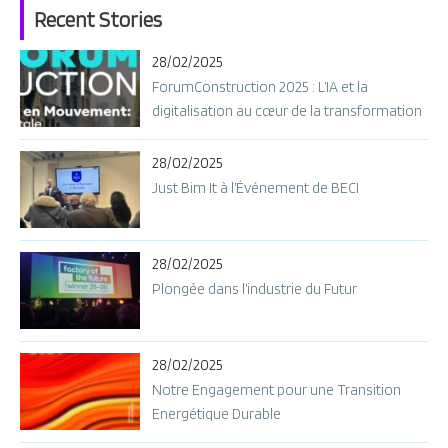
Recent Stories
28/02/2025
ForumConstruction 2025 : L’IA et la
digitalisation au cœur de la transformation
28/02/2025
Just Bim It à l’Événement de BECI
28/02/2025
Plongée dans l’industrie du Futur
28/02/2025
Notre Engagement pour une Transition
Energétique Durable