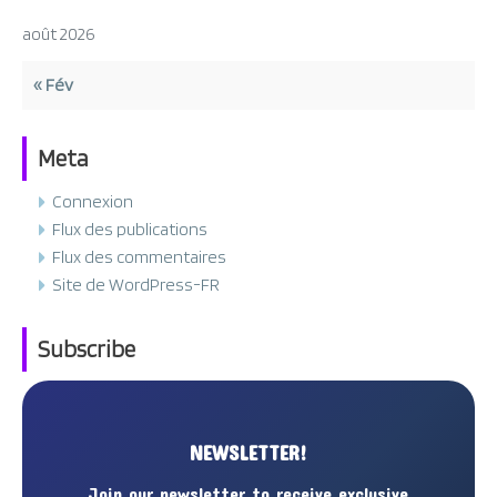
août 2026
« Fév
Meta
Connexion
Flux des publications
Flux des commentaires
Site de WordPress-FR
Subscribe
NEWSLETTER!
Join our newsletter to receive exclusive