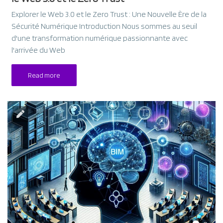
Explorer le Web 3.0 et le Zero Trust : Une Nouvelle Ère de la
Sécurité Numérique Introduction Nous sommes au seuil
d'une transformation numérique passionnante avec
l'arrivée du Web
Read more