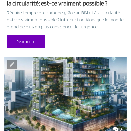
la circularité: est-ce vraiment possible ?
Réduire l'empreinte carbone grâce au BIM et à la circularité :
est-ce vraiment possible ? Introduction Alors que le monde
prend de plus en plus conscience de l'urgence
Read more
0