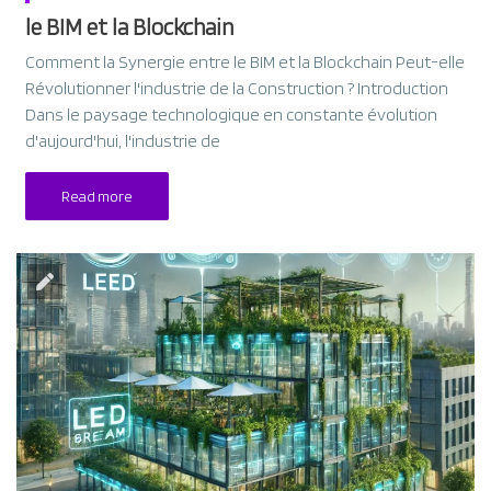
le BIM et la Blockchain
Comment la Synergie entre le BIM et la Blockchain Peut-elle
Révolutionner l'industrie de la Construction ? Introduction
Dans le paysage technologique en constante évolution
d'aujourd'hui, l'industrie de
Read more