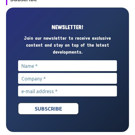
NEWSLETTER!
Join our newsletter to receive exclusive
content and stay on top of the latest
developments.
Name
*
Company
*
e-mail address
*