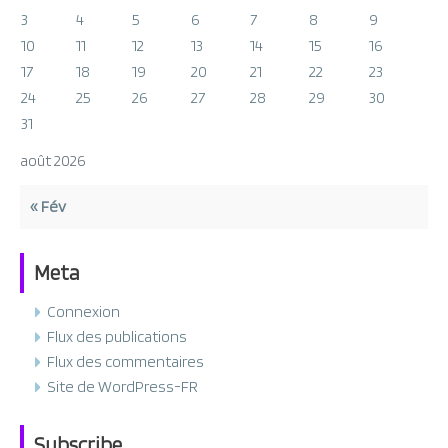
3
4
5
6
7
8
9
10
11
12
13
14
15
16
17
18
19
20
21
22
23
24
25
26
27
28
29
30
31
août 2026
« Fév
Meta
Connexion
Flux des publications
Flux des commentaires
Site de WordPress-FR
Subscribe