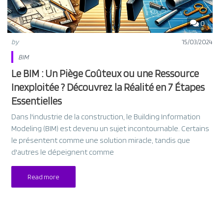
0
by
15/03/2024
BIM
Le BIM : Un Piège Coûteux ou une Ressource
Inexploitée ? Découvrez la Réalité en 7 Étapes
Essentielles
Dans l'industrie de la construction, le Building Information
Modeling (BIM) est devenu un sujet incontournable. Certains
le présentent comme une solution miracle, tandis que
d'autres le dépeignent comme
Read more