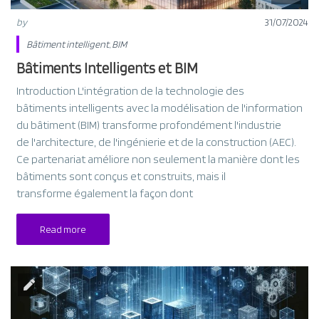
by
31/07/2024
Bâtiment intelligent
,
BIM
Bâtiments Intelligents et BIM
Introduction L'intégration de la technologie des
bâtiments intelligents avec la modélisation de l'information
du bâtiment (BIM) transforme profondément l'industrie
de l'architecture, de l'ingénierie et de la construction (AEC).
Ce partenariat améliore non seulement la manière dont les
bâtiments sont conçus et construits, mais il
transforme également la façon dont
Read more