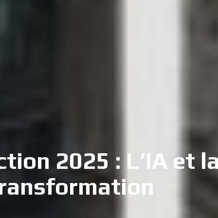
on 2025 : L’IA et la
transformation