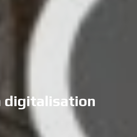
 digitalisation