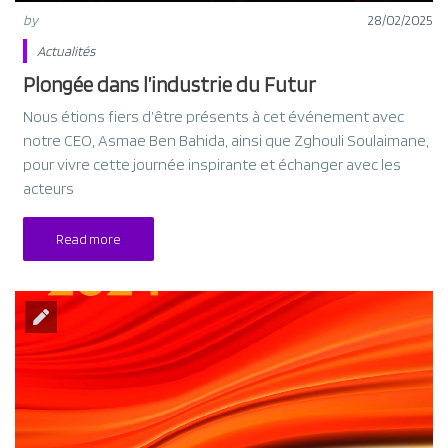
by
28/02/2025
Actualités
Plongée dans l’industrie du Futur
Nous étions fiers d’être présents à cet événement avec
notre CEO, Asmae Ben Bahida, ainsi que Zghouli Soulaimane,
pour vivre cette journée inspirante et échanger avec les
acteurs
Read more