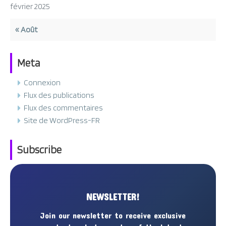
février 2025
« Août
Meta
Connexion
Flux des publications
Flux des commentaires
Site de WordPress-FR
Subscribe
NEWSLETTER!
Join our newsletter to receive exclusive