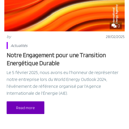
0
by
28/02/2025
Actualités
Notre Engagement pour une Transition
Energétique Durable
Le 5 février 2025, nous avons eu l’honneur de représenter
notre entreprise lors du World Energy Outlook 2024,
l’événement de référence organisé par l’Agence
Internationale de l’Énergie (AIE).
Read more