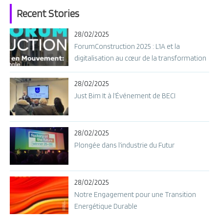
Recent Stories
28/02/2025
ForumConstruction 2025 : L’IA et la
digitalisation au cœur de la transformation
28/02/2025
Just Bim It à l’Événement de BECI
28/02/2025
Plongée dans l’industrie du Futur
28/02/2025
Notre Engagement pour une Transition
Energétique Durable