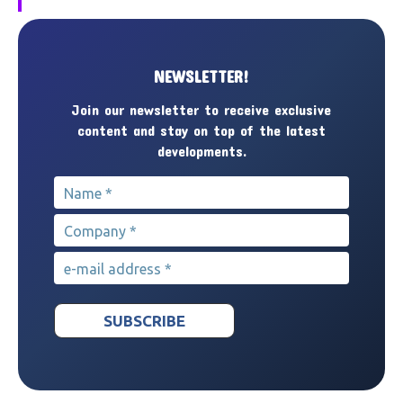
NEWSLETTER!
Join our newsletter to receive exclusive
content and stay on top of the latest
developments.
Name
*
Company
*
e-mail address
*