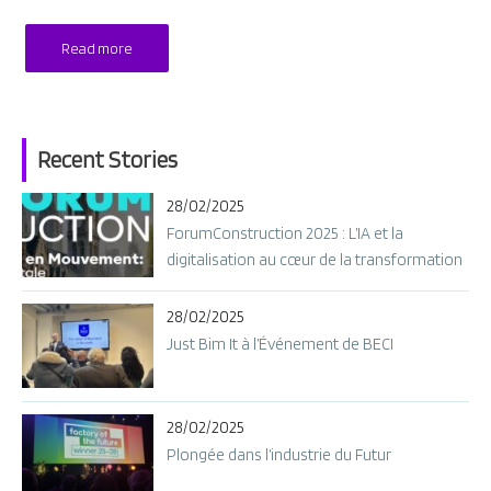
Read more
Recent Stories
28/02/2025
ForumConstruction 2025 : L’IA et la
digitalisation au cœur de la transformation
28/02/2025
Just Bim It à l’Événement de BECI
28/02/2025
Plongée dans l’industrie du Futur