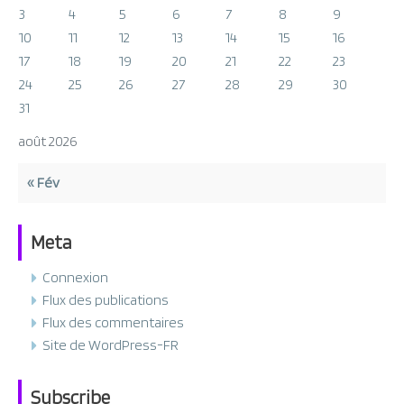
3
4
5
6
7
8
9
10
11
12
13
14
15
16
17
18
19
20
21
22
23
24
25
26
27
28
29
30
31
août 2026
« Fév
Meta
Connexion
Flux des publications
Flux des commentaires
Site de WordPress-FR
Subscribe